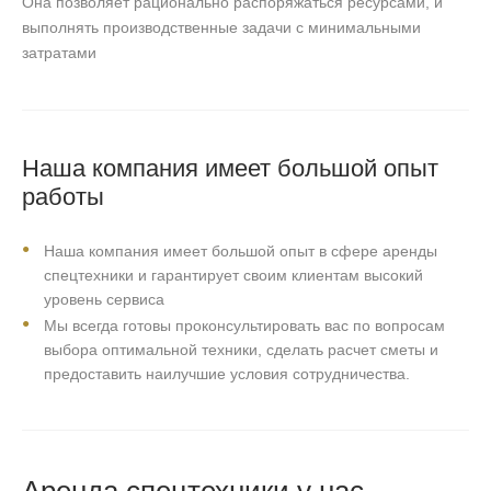
Она позволяет рационально распоряжаться ресурсами, и
выполнять производственные задачи с минимальными
затратами
Наша компания имеет большой опыт
работы
Наша компания имеет большой опыт в сфере аренды
спецтехники и гарантирует своим клиентам высокий
уровень сервиса
Мы всегда готовы проконсультировать вас по вопросам
выбора оптимальной техники, сделать расчет сметы и
предоставить наилучшие условия сотрудничества.
Аренда спецтехники у нас