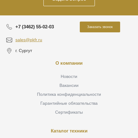
+7 (3462) 55-02-03
Заказать звонок
sales@pkfr.ru
г. Сургут
О компании
Новости
Вакансии
Политика конфиденциальности
Гарантийные обязательства
Сертификаты
Каталог техники