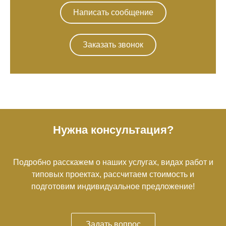
Написать сообщение
Заказать звонок
Нужна консультация?
Подробно расскажем о наших услугах, видах работ и
типовых проектах, рассчитаем стоимость и
подготовим индивидуальное предложение!
Задать вопрос