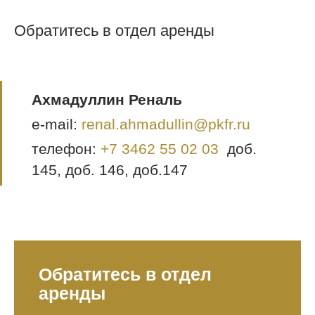
Обратитесь в отдел аренды
Ахмадуллин Реналь
e-mail:
renal.ahmadullin@pkfr.ru
телефон:
+7 3462 55 02 03
доб.
145, доб. 146, доб.147
Обратитесь в отдел
аренды