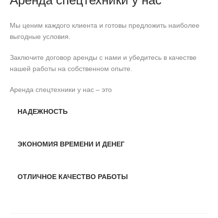
Мы ценим каждого клиента и готовы предложить наиболее
выгодные условия.
Заключите договор аренды с нами и убедитесь в качестве
нашей работы на собственном опыте.
Аренда спецтехники у нас – это
НАДЕЖНОСТЬ
ЭКОНОМИЯ ВРЕМЕНИ И ДЕНЕГ
ОТЛИЧНОЕ КАЧЕСТВО РАБОТЫ