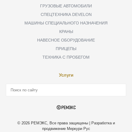
ГРУЗОВЫЕ АВТОМОБИЛИ
СПЕЦТЕХНИКА DEVELON
МАШИНЫ СПЕЦИАЛЬНОГО НАЗНАЧЕНИЯ
КРАНЫ
НАВЕСНОЕ ОБОРУДОВАНИЕ
ПРИЦЕПЫ
ТЕХНИКА С ПРОБЕГОМ
Услуги
© 2026 РЕМЭКС, Все права защищены | Разработка и
продвижение Меркури Рус