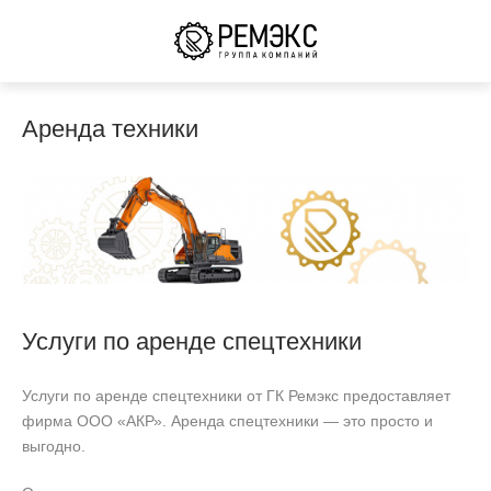
Аренда техники
Услуги по аренде спецтехники
Услуги по аренде спецтехники от ГК Ремэкс предоставляет
фирма ООО «АКР». Аренда спецтехники — это просто и
выгодно.