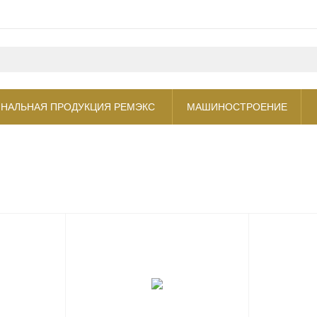
НАЛЬНАЯ ПРОДУКЦИЯ РЕМЭКС
МАШИНОСТРОЕНИЕ