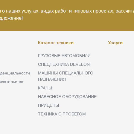
о наших услугах, видах работ и типовых проектах, рассчит
дложение!
Каталог техники
Услуги
ГРУЗОВЫЕ АВТОМОБИЛИ
СПЕЦТЕХНИКА DEVELON
денциальности
МАШИНЫ СПЕЦИАЛЬНОГО
НАЗНАЧЕНИЯ
язательства
КРАНЫ
НАВЕСНОЕ ОБОРУДОВАНИЕ
ПРИЦЕПЫ
ТЕХНИКА С ПРОБЕГОМ