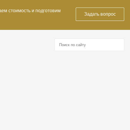
аем стоимость и подготовим
Задать вопрос