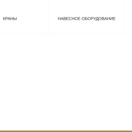
КРАНЫ
НАВЕСНОЕ ОБОРУДОВАНИЕ