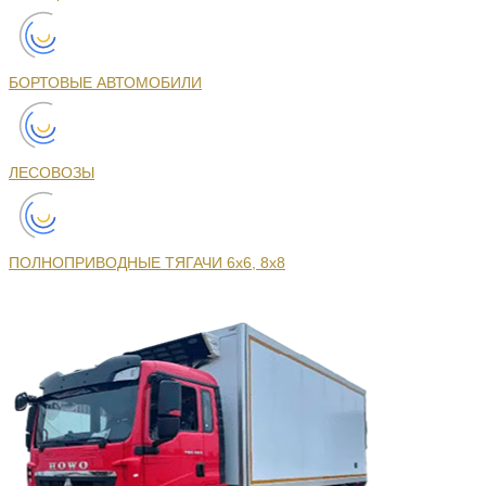
БОРТОВЫЕ АВТОМОБИЛИ
ЛЕСОВОЗЫ
ПОЛНОПРИВОДНЫЕ ТЯГАЧИ 6х6, 8х8