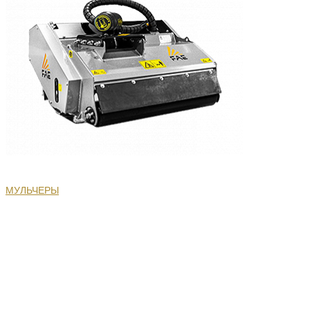
МУЛЬЧЕРЫ