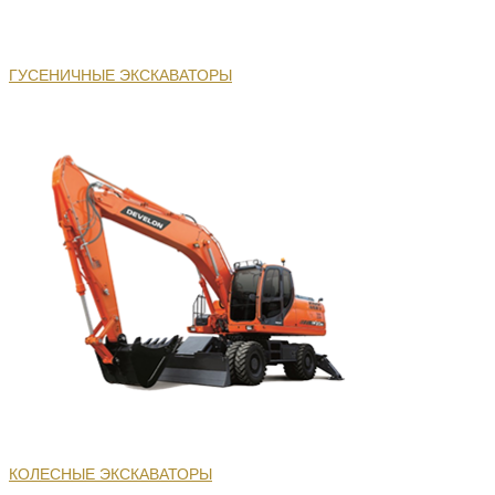
ГУСЕНИЧНЫЕ ЭКСКАВАТОРЫ
КОЛЕСНЫЕ ЭКСКАВАТОРЫ