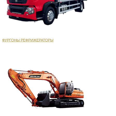
ФУРГОНЫ РЕФРИЖЕРАТОРЫ