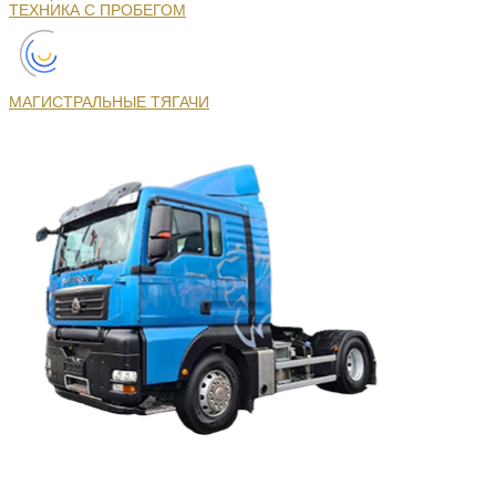
ТЕХНИКА С ПРОБЕГОМ
МАГИСТРАЛЬНЫЕ ТЯГАЧИ