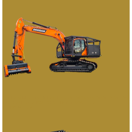
СПЕЦИАЛЬНЫЕ РЕШЕНИЯ НА БАЗЕ ЭКСКАВАТОРОВ DEVELON
ГУСЕНИЧНЫЕ И КОЛЕСНЫЕ ПЕРЕГРУЖАТЕЛИ
РАЗРУШИТЕЛИ