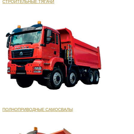
СТРОИТЕЛЬНЫЕ ТЯГАЧИ
ПОЛНОПРИВОДНЫЕ САМОСВАЛЫ