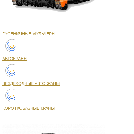
ГУСЕНИЧНЫЕ МУЛЬЧЕРЫ
АВТОКРАНЫ
ВЕЗДЕХОДНЫЕ АВТОКРАНЫ
КОРОТКОБАЗНЫЕ КРАНЫ