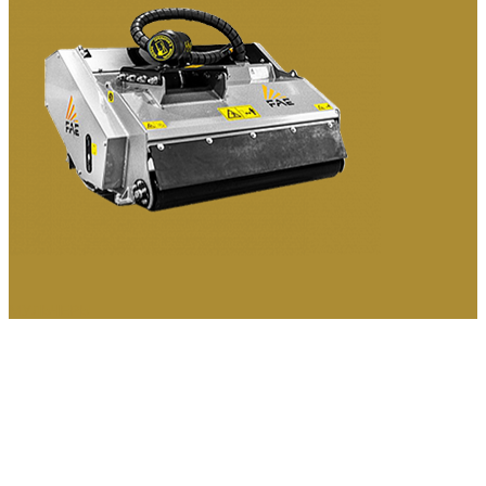
МУЛЬЧЕРЫ