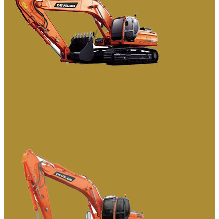
ГУСЕНИЧНЫЕ ЭКСКАВАТОРЫ