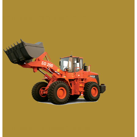
ФРОНТАЛЬНЫЕ ПОГРУЗЧИКИ СЕРИИ DL
ФРОНТАЛЬНЫЕ ПОГРУЗЧИКИ СЕРИИ DISD