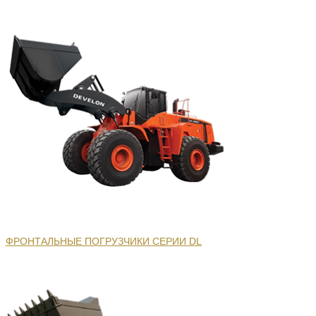
ФРОНТАЛЬНЫЕ ПОГРУЗЧИКИ СЕРИИ DL