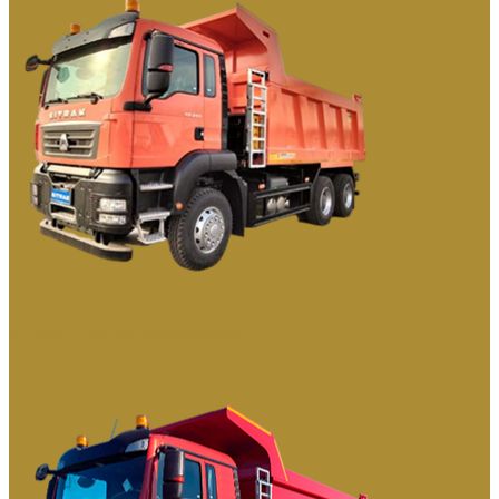
СТРОИТЕЛЬНЫЕ САМОСВАЛЫ