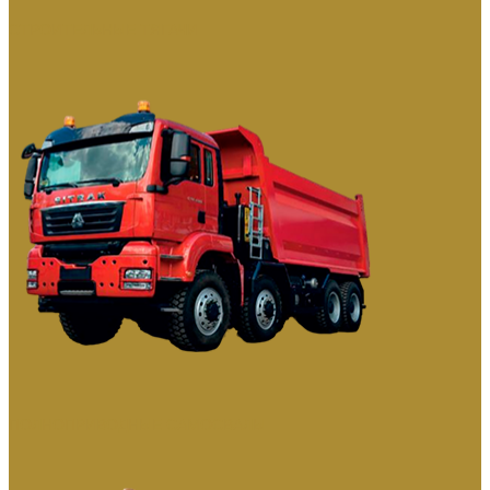
СТРОИТЕЛЬНЫЕ ТЯГАЧИ
ПОЛНОПРИВОДНЫЕ САМОСВАЛЫ