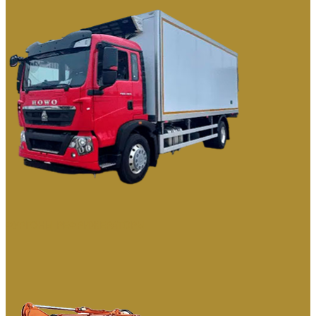
ФУРГОНЫ РЕФРИЖЕРАТОРЫ