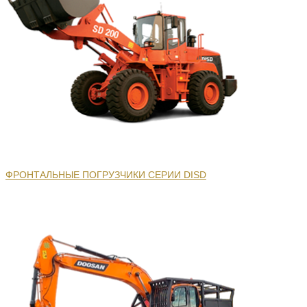
ФРОНТАЛЬНЫЕ ПОГРУЗЧИКИ СЕРИИ DISD