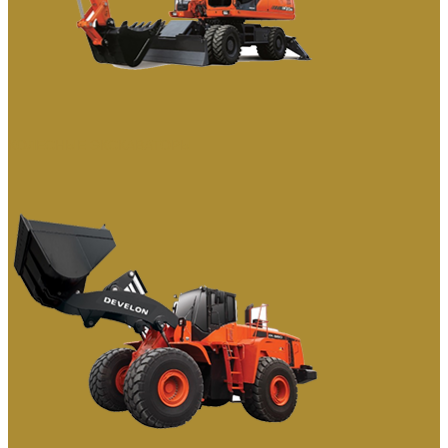
КОЛЕСНЫЕ ЭКСКАВАТОРЫ