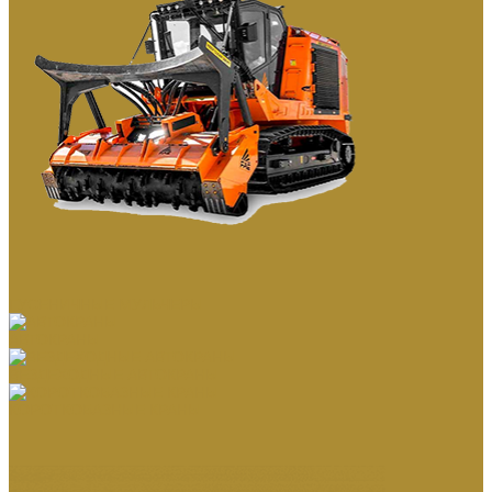
ГУСЕНИЧНЫЕ МУЛЬЧЕРЫ
АВТОКРАНЫ
ВЕЗДЕХОДНЫЕ АВТОКРАНЫ
КОРОТКОБАЗНЫЕ КРАНЫ