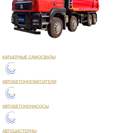
КАРЬЕРНЫЕ САМОСВАЛЫ
АВТОБЕТОНОСМЕСИТЕЛИ
АВТОБЕТОНОНАСОСЫ
АВТОЦИСТЕРНЫ