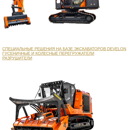
СПЕЦИАЛЬНЫЕ РЕШЕНИЯ НА БАЗЕ ЭКСКАВАТОРОВ DEVELON
ГУСЕНИЧНЫЕ И КОЛЕСНЫЕ ПЕРЕГРУЖАТЕЛИ
РАЗРУШИТЕЛИ