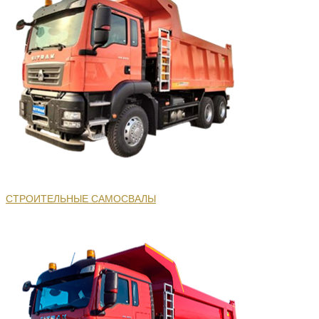
СТРОИТЕЛЬНЫЕ САМОСВАЛЫ