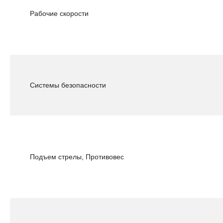
Рабочие скорости
Системы безопасности
Подъем стрелы, Противовес