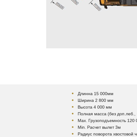
Длинна 15 000мм
Ширина 2 800 мм
Высота 4 000 мм
Полная масса (без доп.леб., 
Мах. Грузоподъемность 120 0
Min. Расчет вылет 3м
Радиус поворота хвостовой ч