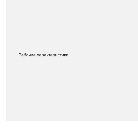
Рабочие характеристики