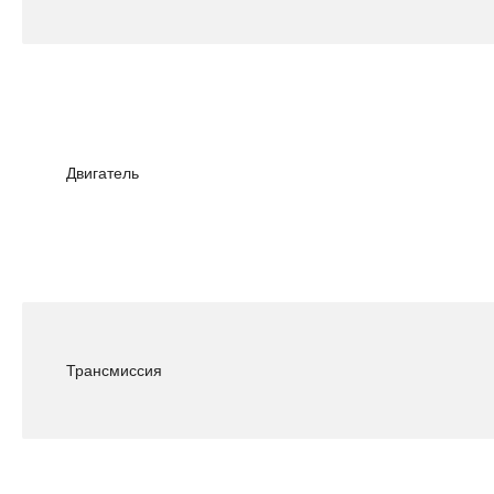
Двигатель
Трансмиссия