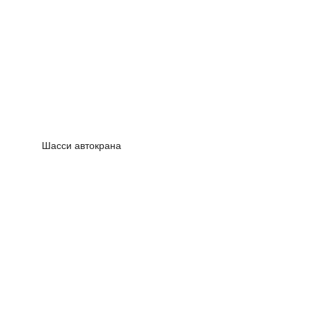
Шасси автокрана