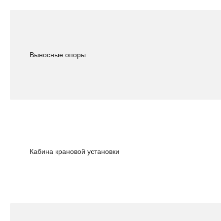
Выносные опоры
Кабина крановой установки