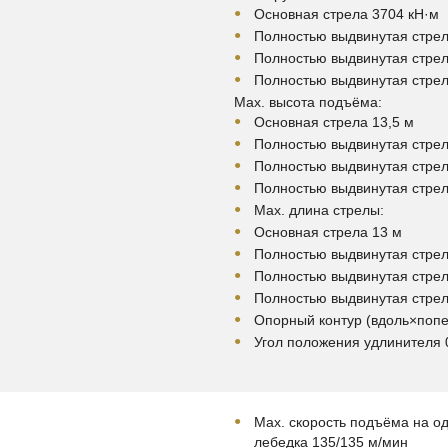
Основная стрела 3704 кН·м
Полностью выдвинутая стрел
Полностью выдвинутая стрел
Полностью выдвинутая стрел
Мах. высота подъёма:
Основная стрела 13,5 м
Полностью выдвинутая стрел
Полностью выдвинутая стрел
Полностью выдвинутая стрел
Мах. длина стрелы:
Основная стрела 13 м
Полностью выдвинутая стрел
Полностью выдвинутая стрел
Полностью выдвинутая стрел
Опорный контур (вдоль×попе
Угол положения удлинителя 0
Мах. скорость подъёма на од
лебедка 135/135 м/мин