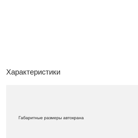
Характеристики
Габаритные размеры автокрана