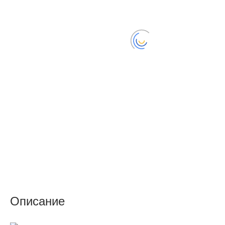
Описание