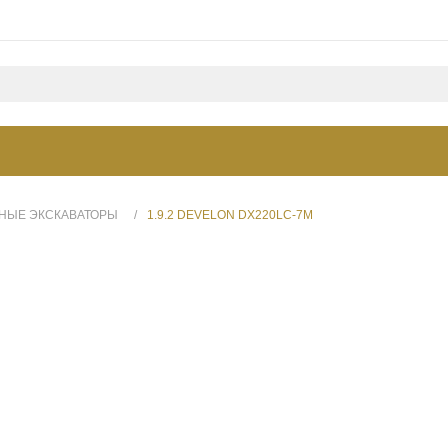
НЫЕ ЭКСКАВАТОРЫ
/
1.9.2 DEVELON DX220LC-7M