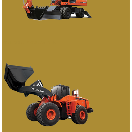
КОЛЕСНЫЕ ЭКСКАВАТОРЫ