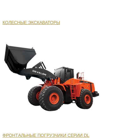
КОЛЕСНЫЕ ЭКСКАВАТОРЫ
ФРОНТАЛЬНЫЕ ПОГРУЗЧИКИ СЕРИИ DL