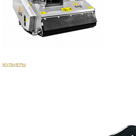
МУЛЬЧЕРЫ