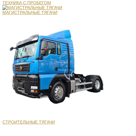
ТЕХНИКА С ПРОБЕГОМ
МАГИСТРАЛЬНЫЕ ТЯГАЧИ
СТРОИТЕЛЬНЫЕ ТЯГАЧИ