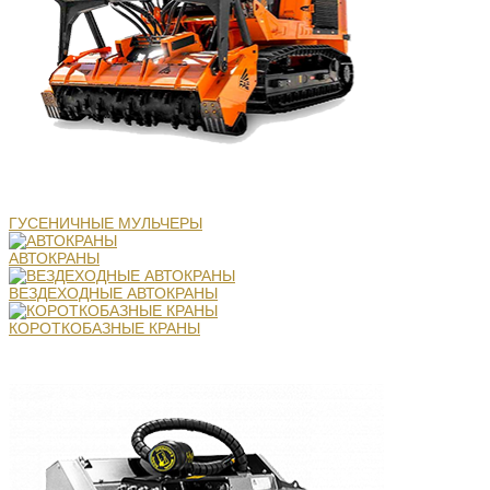
ГУСЕНИЧНЫЕ МУЛЬЧЕРЫ
АВТОКРАНЫ
ВЕЗДЕХОДНЫЕ АВТОКРАНЫ
КОРОТКОБАЗНЫЕ КРАНЫ