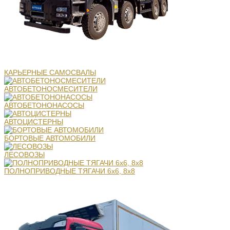
КАРЬЕРНЫЕ САМОСВАЛЫ
АВТОБЕТОНОСМЕСИТЕЛИ
АВТОБЕТОНОНАСОСЫ
АВТОЦИСТЕРНЫ
БОРТОВЫЕ АВТОМОБИЛИ
ЛЕСОВОЗЫ
ПОЛНОПРИВОДНЫЕ ТЯГАЧИ 6х6, 8х8