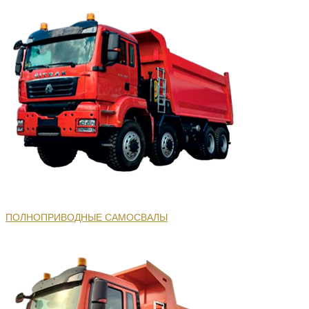
ПОЛНОПРИВОДНЫЕ САМОСВАЛЫ