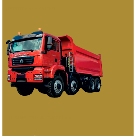
СТРОИТЕЛЬНЫЕ ТЯГАЧИ
ПОЛНОПРИВОДНЫЕ САМОСВАЛЫ