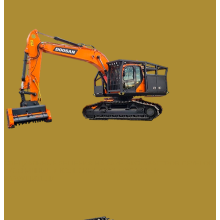
СПЕЦИАЛЬНЫЕ РЕШЕНИЯ НА БАЗЕ ЭКСКАВАТОРОВ DEVELON
ГУСЕНИЧНЫЕ И КОЛЕСНЫЕ ПЕРЕГРУЖАТЕЛИ
РАЗРУШИТЕЛИ