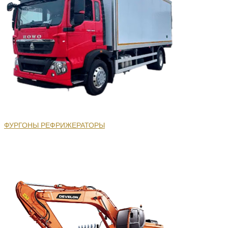
ФУРГОНЫ РЕФРИЖЕРАТОРЫ