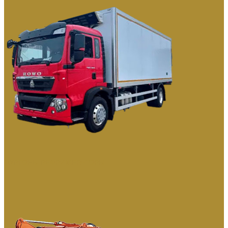
ФУРГОНЫ РЕФРИЖЕРАТОРЫ