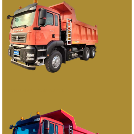
СТРОИТЕЛЬНЫЕ САМОСВАЛЫ