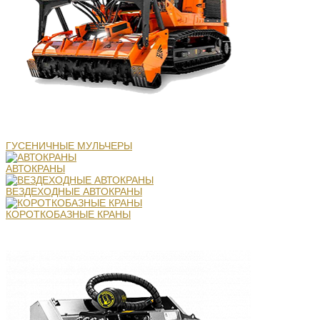
ГУСЕНИЧНЫЕ МУЛЬЧЕРЫ
АВТОКРАНЫ
ВЕЗДЕХОДНЫЕ АВТОКРАНЫ
КОРОТКОБАЗНЫЕ КРАНЫ