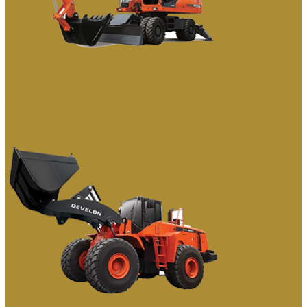
КОЛЕСНЫЕ ЭКСКАВАТОРЫ