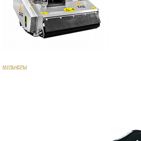
МУЛЬЧЕРЫ