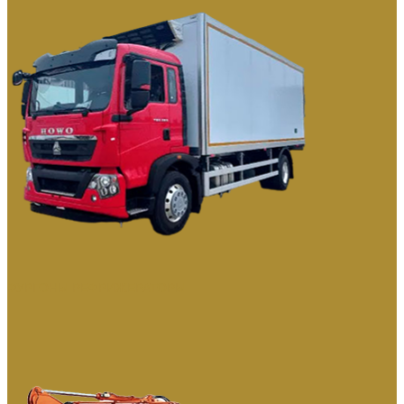
ФУРГОНЫ РЕФРИЖЕРАТОРЫ