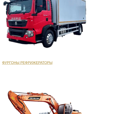
ФУРГОНЫ РЕФРИЖЕРАТОРЫ