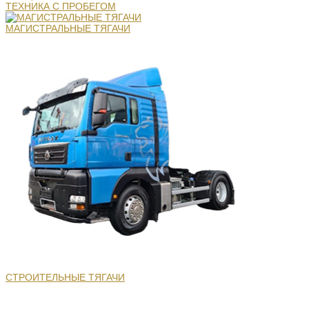
ТЕХНИКА С ПРОБЕГОМ
МАГИСТРАЛЬНЫЕ ТЯГАЧИ
СТРОИТЕЛЬНЫЕ ТЯГАЧИ