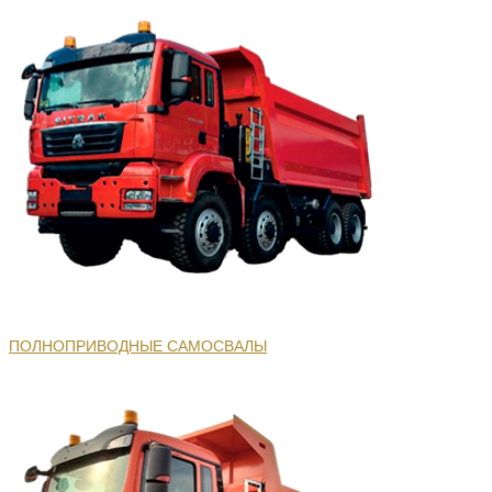
ПОЛНОПРИВОДНЫЕ САМОСВАЛЫ