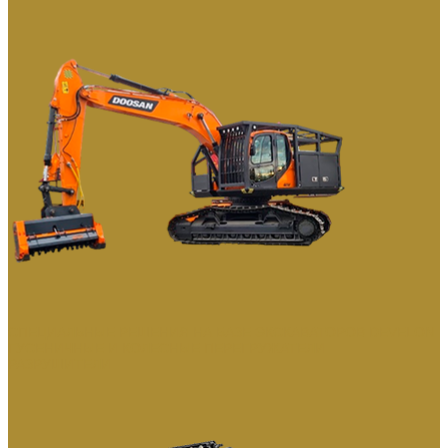
СПЕЦИАЛЬНЫЕ РЕШЕНИЯ НА БАЗЕ ЭКСКАВАТОРОВ DEVELON
ГУСЕНИЧНЫЕ И КОЛЕСНЫЕ ПЕРЕГРУЖАТЕЛИ
РАЗРУШИТЕЛИ