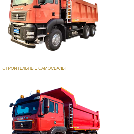
СТРОИТЕЛЬНЫЕ САМОСВАЛЫ