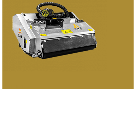
МУЛЬЧЕРЫ