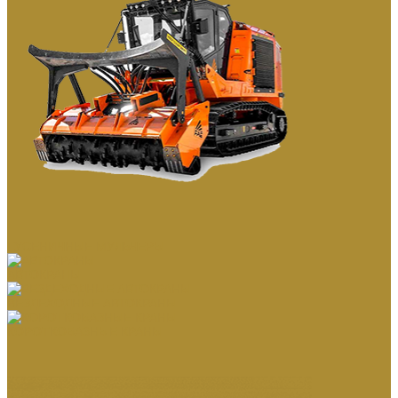
ГУСЕНИЧНЫЕ МУЛЬЧЕРЫ
АВТОКРАНЫ
ВЕЗДЕХОДНЫЕ АВТОКРАНЫ
КОРОТКОБАЗНЫЕ КРАНЫ