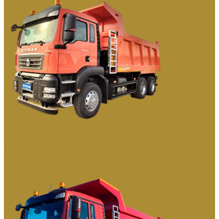
СТРОИТЕЛЬНЫЕ САМОСВАЛЫ