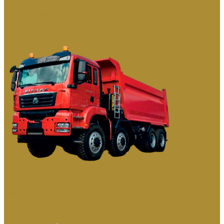
СТРОИТЕЛЬНЫЕ ТЯГАЧИ
ПОЛНОПРИВОДНЫЕ САМОСВАЛЫ