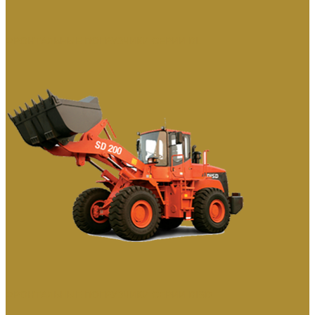
ФРОНТАЛЬНЫЕ ПОГРУЗЧИКИ СЕРИИ DL
ФРОНТАЛЬНЫЕ ПОГРУЗЧИКИ СЕРИИ DISD