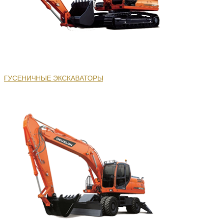
ГУСЕНИЧНЫЕ ЭКСКАВАТОРЫ