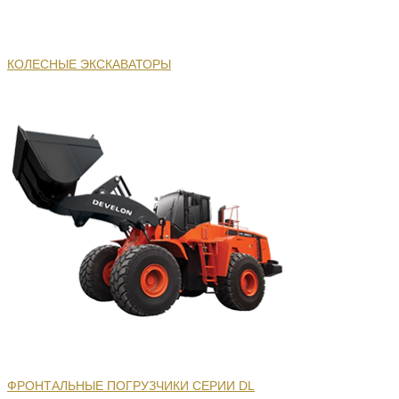
КОЛЕСНЫЕ ЭКСКАВАТОРЫ
ФРОНТАЛЬНЫЕ ПОГРУЗЧИКИ СЕРИИ DL