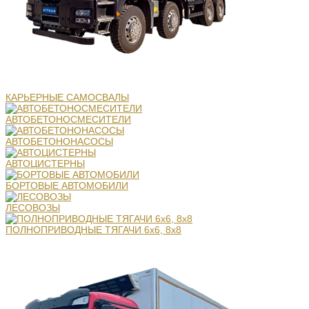
КАРЬЕРНЫЕ САМОСВАЛЫ
АВТОБЕТОНОСМЕСИТЕЛИ
АВТОБЕТОНОНАСОСЫ
АВТОЦИСТЕРНЫ
БОРТОВЫЕ АВТОМОБИЛИ
ЛЕСОВОЗЫ
ПОЛНОПРИВОДНЫЕ ТЯГАЧИ 6х6, 8х8