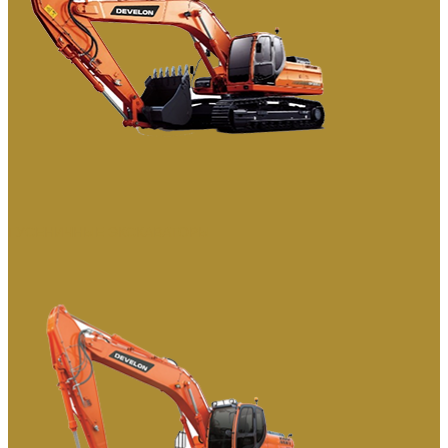
ГУСЕНИЧНЫЕ ЭКСКАВАТОРЫ