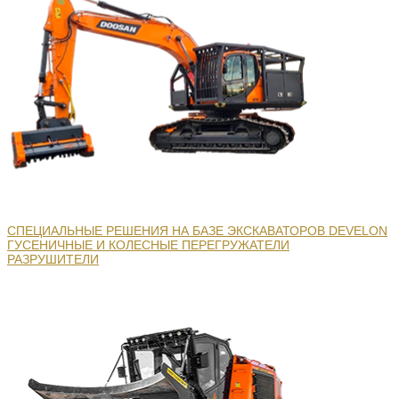
СПЕЦИАЛЬНЫЕ РЕШЕНИЯ НА БАЗЕ ЭКСКАВАТОРОВ DEVELON
ГУСЕНИЧНЫЕ И КОЛЕСНЫЕ ПЕРЕГРУЖАТЕЛИ
РАЗРУШИТЕЛИ