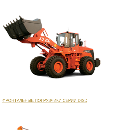
ФРОНТАЛЬНЫЕ ПОГРУЗЧИКИ СЕРИИ DISD