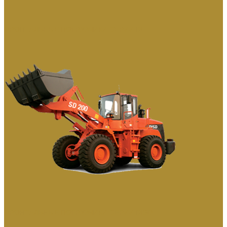
ФРОНТАЛЬНЫЕ ПОГРУЗЧИКИ СЕРИИ DL
ФРОНТАЛЬНЫЕ ПОГРУЗЧИКИ СЕРИИ DISD