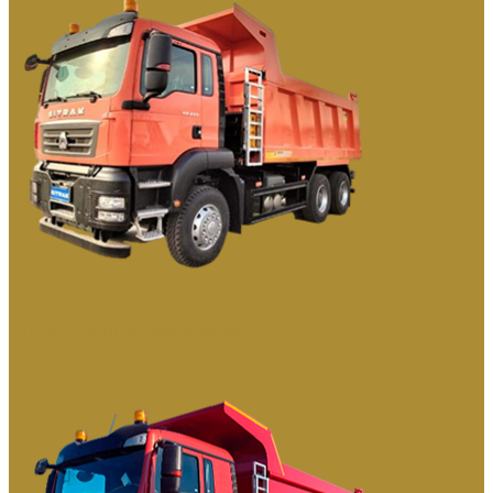
СТРОИТЕЛЬНЫЕ САМОСВАЛЫ