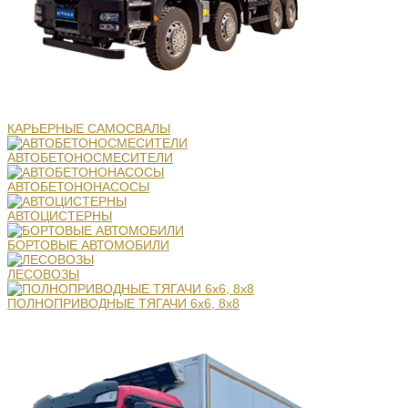
КАРЬЕРНЫЕ САМОСВАЛЫ
АВТОБЕТОНОСМЕСИТЕЛИ
АВТОБЕТОНОНАСОСЫ
АВТОЦИСТЕРНЫ
БОРТОВЫЕ АВТОМОБИЛИ
ЛЕСОВОЗЫ
ПОЛНОПРИВОДНЫЕ ТЯГАЧИ 6х6, 8х8