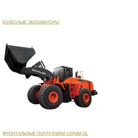
КОЛЕСНЫЕ ЭКСКАВАТОРЫ
ФРОНТАЛЬНЫЕ ПОГРУЗЧИКИ СЕРИИ DL