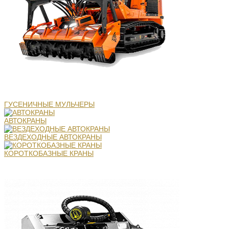
ГУСЕНИЧНЫЕ МУЛЬЧЕРЫ
АВТОКРАНЫ
ВЕЗДЕХОДНЫЕ АВТОКРАНЫ
КОРОТКОБАЗНЫЕ КРАНЫ