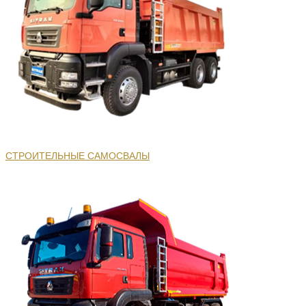
СТРОИТЕЛЬНЫЕ САМОСВАЛЫ