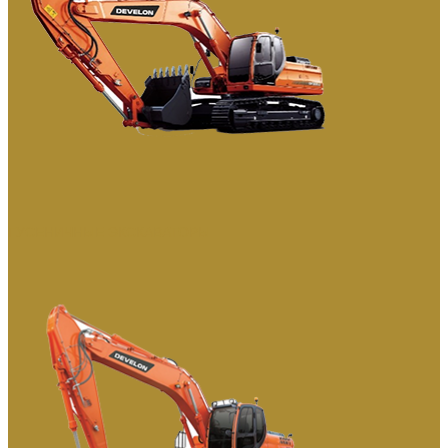
ГУСЕНИЧНЫЕ ЭКСКАВАТОРЫ