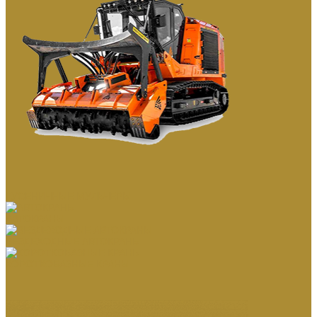
ГУСЕНИЧНЫЕ МУЛЬЧЕРЫ
АВТОКРАНЫ
ВЕЗДЕХОДНЫЕ АВТОКРАНЫ
КОРОТКОБАЗНЫЕ КРАНЫ