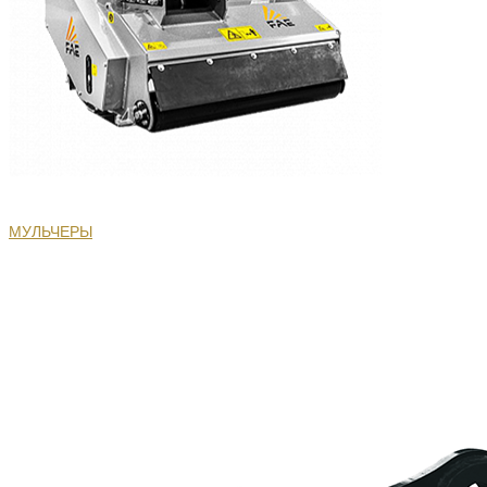
МУЛЬЧЕРЫ