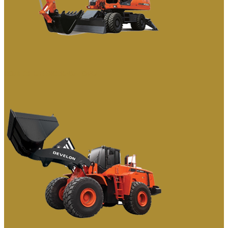
КОЛЕСНЫЕ ЭКСКАВАТОРЫ