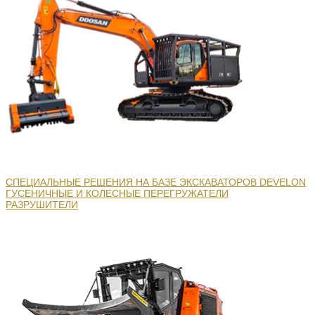
СПЕЦИАЛЬНЫЕ РЕШЕНИЯ НА БАЗЕ ЭКСКАВАТОРОВ DEVELON
ГУСЕНИЧНЫЕ И КОЛЕСНЫЕ ПЕРЕГРУЖАТЕЛИ
РАЗРУШИТЕЛИ