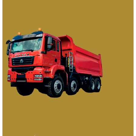
СТРОИТЕЛЬНЫЕ ТЯГАЧИ
ПОЛНОПРИВОДНЫЕ САМОСВАЛЫ