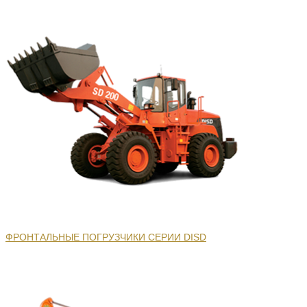
ФРОНТАЛЬНЫЕ ПОГРУЗЧИКИ СЕРИИ DISD