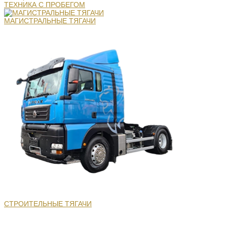
ТЕХНИКА С ПРОБЕГОМ
МАГИСТРАЛЬНЫЕ ТЯГАЧИ
СТРОИТЕЛЬНЫЕ ТЯГАЧИ