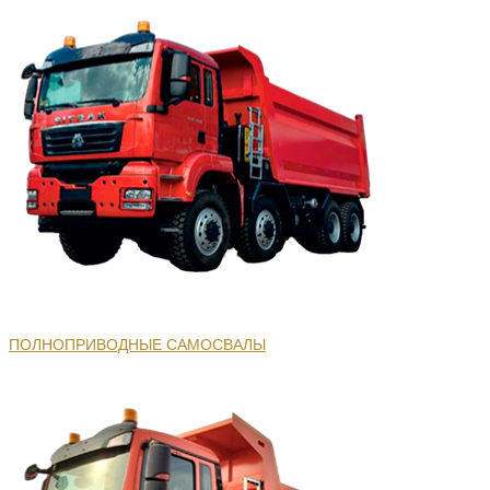
ПОЛНОПРИВОДНЫЕ САМОСВАЛЫ