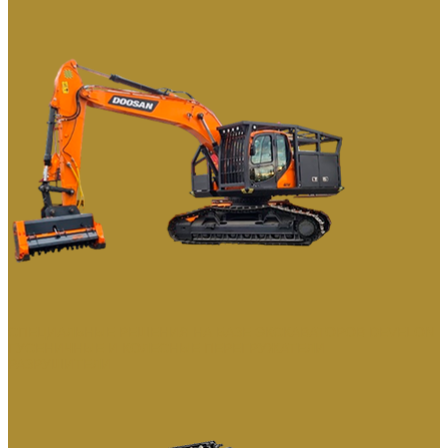
СПЕЦИАЛЬНЫЕ РЕШЕНИЯ НА БАЗЕ ЭКСКАВАТОРОВ DEVELON
ГУСЕНИЧНЫЕ И КОЛЕСНЫЕ ПЕРЕГРУЖАТЕЛИ
РАЗРУШИТЕЛИ