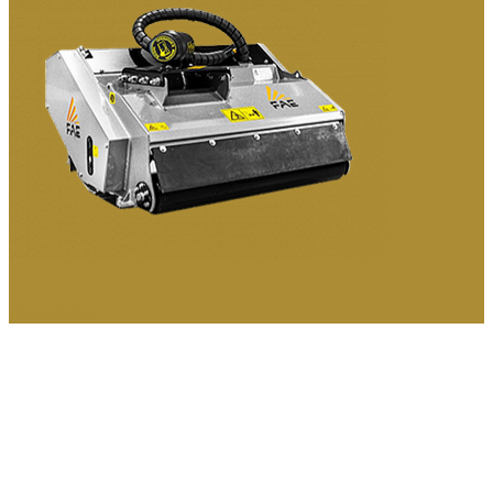
МУЛЬЧЕРЫ