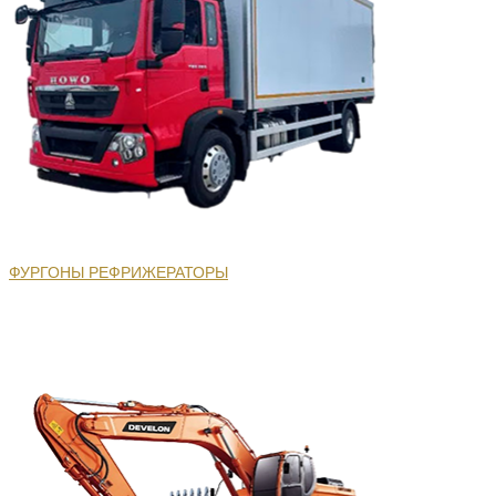
ФУРГОНЫ РЕФРИЖЕРАТОРЫ