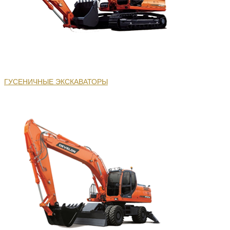
ГУСЕНИЧНЫЕ ЭКСКАВАТОРЫ