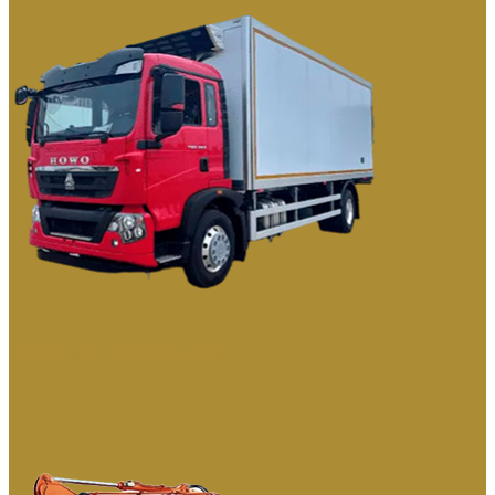
ФУРГОНЫ РЕФРИЖЕРАТОРЫ