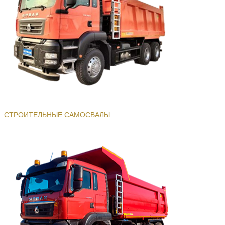
СТРОИТЕЛЬНЫЕ САМОСВАЛЫ