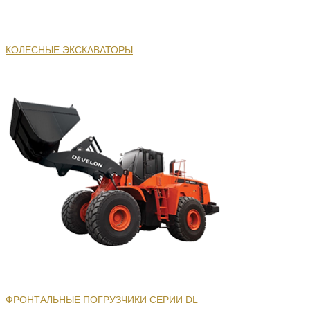
КОЛЕСНЫЕ ЭКСКАВАТОРЫ
ФРОНТАЛЬНЫЕ ПОГРУЗЧИКИ СЕРИИ DL