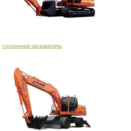
ГУСЕНИЧНЫЕ ЭКСКАВАТОРЫ