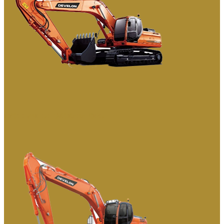
ГУСЕНИЧНЫЕ ЭКСКАВАТОРЫ