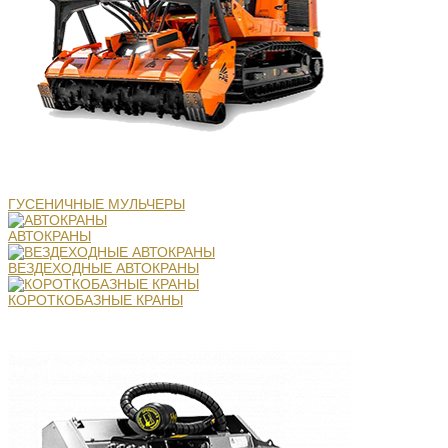
ГУСЕНИЧНЫЕ МУЛЬЧЕРЫ
АВТОКРАНЫ
ВЕЗДЕХОДНЫЕ АВТОКРАНЫ
КОРОТКОБАЗНЫЕ КРАНЫ