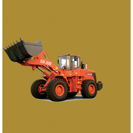
ФРОНТАЛЬНЫЕ ПОГРУЗЧИКИ СЕРИИ DL
ФРОНТАЛЬНЫЕ ПОГРУЗЧИКИ СЕРИИ DISD