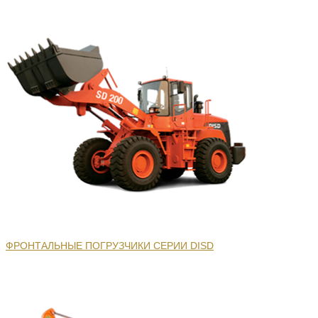
ФРОНТАЛЬНЫЕ ПОГРУЗЧИКИ СЕРИИ DISD