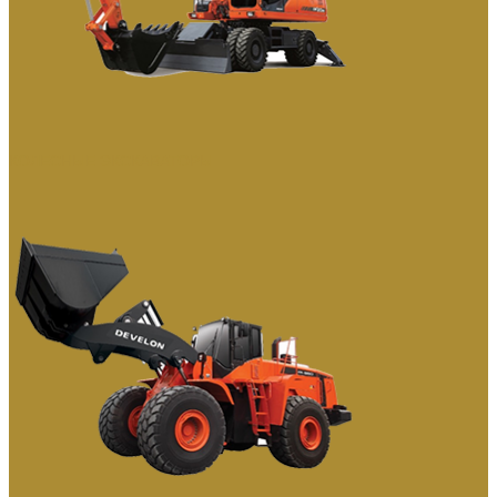
КОЛЕСНЫЕ ЭКСКАВАТОРЫ