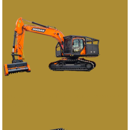
СПЕЦИАЛЬНЫЕ РЕШЕНИЯ НА БАЗЕ ЭКСКАВАТОРОВ DEVELON
ГУСЕНИЧНЫЕ И КОЛЕСНЫЕ ПЕРЕГРУЖАТЕЛИ
РАЗРУШИТЕЛИ