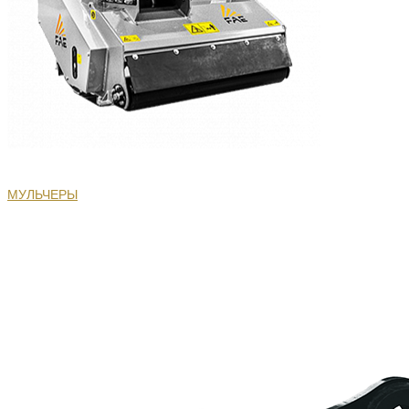
МУЛЬЧЕРЫ