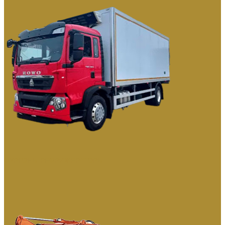
ФУРГОНЫ РЕФРИЖЕРАТОРЫ