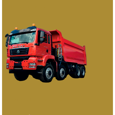
СТРОИТЕЛЬНЫЕ ТЯГАЧИ
ПОЛНОПРИВОДНЫЕ САМОСВАЛЫ