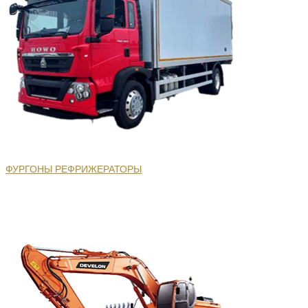
ФУРГОНЫ РЕФРИЖЕРАТОРЫ