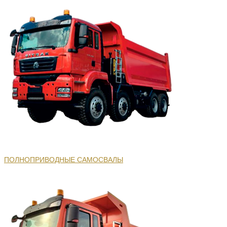
ПОЛНОПРИВОДНЫЕ САМОСВАЛЫ