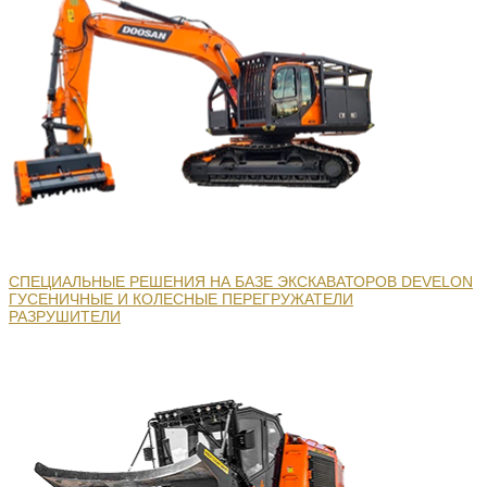
СПЕЦИАЛЬНЫЕ РЕШЕНИЯ НА БАЗЕ ЭКСКАВАТОРОВ DEVELON
ГУСЕНИЧНЫЕ И КОЛЕСНЫЕ ПЕРЕГРУЖАТЕЛИ
РАЗРУШИТЕЛИ