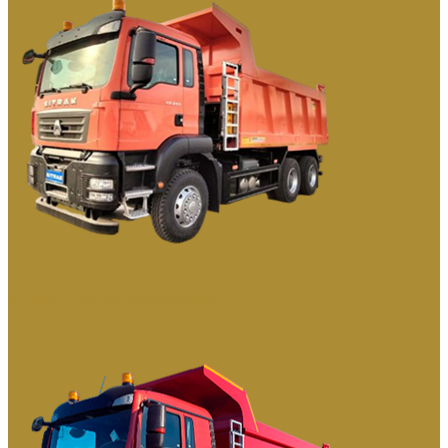
СТРОИТЕЛЬНЫЕ САМОСВАЛЫ