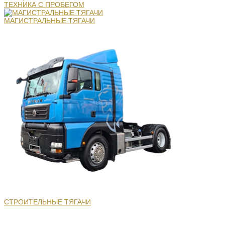
ТЕХНИКА С ПРОБЕГОМ
МАГИСТРАЛЬНЫЕ ТЯГАЧИ
СТРОИТЕЛЬНЫЕ ТЯГАЧИ