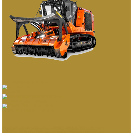
ГУСЕНИЧНЫЕ МУЛЬЧЕРЫ
АВТОКРАНЫ
ВЕЗДЕХОДНЫЕ АВТОКРАНЫ
КОРОТКОБАЗНЫЕ КРАНЫ