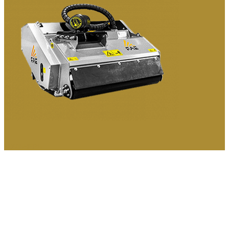
МУЛЬЧЕРЫ