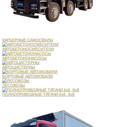
КАРЬЕРНЫЕ САМОСВАЛЫ
АВТОБЕТОНОСМЕСИТЕЛИ
АВТОБЕТОНОНАСОСЫ
АВТОЦИСТЕРНЫ
БОРТОВЫЕ АВТОМОБИЛИ
ЛЕСОВОЗЫ
ПОЛНОПРИВОДНЫЕ ТЯГАЧИ 6х6, 8х8